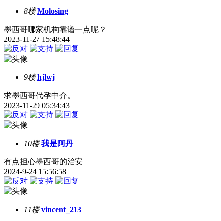
8楼
Molosing
墨西哥哪家机构靠谱一点呢？
2023-11-27 15:48:44
9楼
hjlwj
求墨西哥代孕中介。
2023-11-29 05:34:43
10楼
我是阿丹
有点担心墨西哥的治安
2024-9-24 15:56:58
11楼
vincent_213