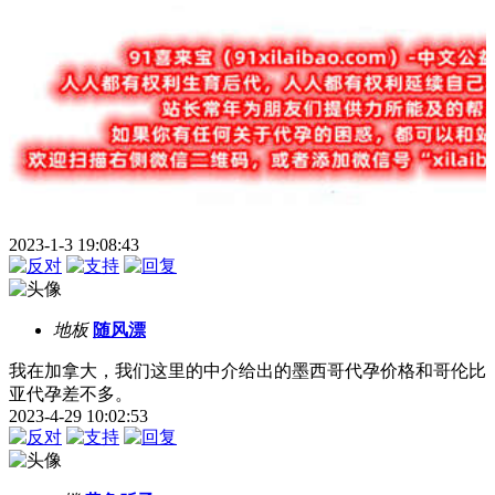
2023-1-3 19:08:43
地板
随风漂
我在加拿大，我们这里的中介给出的墨西哥代孕价格和哥伦比
亚代孕差不多。
2023-4-29 10:02:53