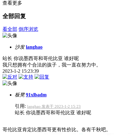
查看更多
全部回复
看全部
倒序浏览
沙发
langhao
站长 你说墨西哥和哥伦比亚 谁好呢
我只想拥有个合法的孩子，我一直在努力中。
2023-1-2 15:23:39
板凳
91xlbadm
引用:
langhao 发表于 2023-1-2 15:23
站长 你说墨西哥和哥伦比亚 谁好呢
哥伦比亚肯定比墨西哥更有性价比。各有千秋吧。