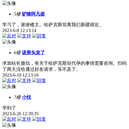
5楼
驴骑阿凡提
学习了，谢谢楼主。哈萨克斯坦离我们新疆很近。
2023-6-8 12:13:14
6楼
该剪头发了
求加站长微信，有关于哈萨克斯坦代孕的事情需要咨询。扫码
了两天没给通过好友请求，等不及了。
2023-6-10 12:13:16
7楼
小忱
学到了
2023-6-26 12:39:35