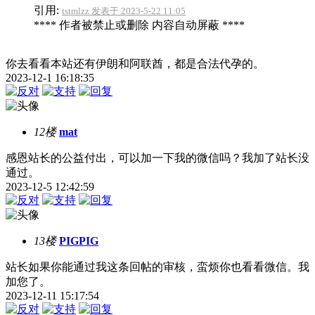
引用:
tstmlzz 发表于 2023-5-22 11:05
**** 作者被禁止或删除 内容自动屏蔽 ****
你去看看本站还有伊朗和阿联酋，都是合法代孕的。
2023-12-1 16:18:35
12楼
mat
感恩站长的公益付出，可以加一下我的微信吗？我加了站长没
通过。
2023-12-5 12:42:59
13楼
PIGPIG
站长如果你能通过我这条回帖的审核，蛮烦你也看看微信。我
加您了。
2023-12-11 15:17:54