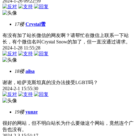
2024-1-26 09:22:59
17楼
Crystal雪
有没有加了站长微信的网友啊？请帮忙在微信上联系一下站
长，有个微信名叫Crystal Snow的加了，但一直没通过请求。
2024-1-28 11:55:28
18楼
ailsa
谢谢，哈萨克斯坦真的没办法接受LGBT吗？
2024-2-1 15:55:30
19楼
yunze
很好的网站，但不明白站长为什么要做这个网站，竟然连个广
告也没有。
2024-2-3 15:51:17