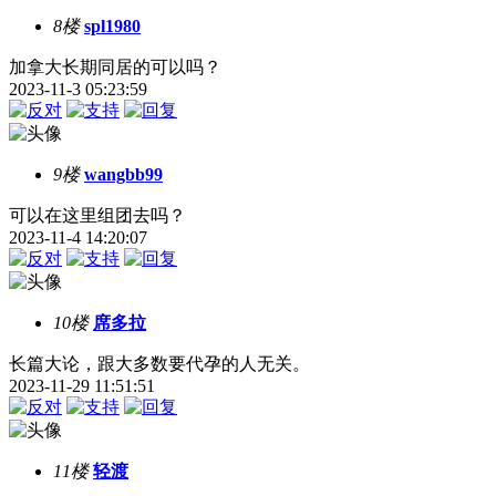
8楼
spl1980
加拿大长期同居的可以吗？
2023-11-3 05:23:59
9楼
wangbb99
可以在这里组团去吗？
2023-11-4 14:20:07
10楼
席多拉
长篇大论，跟大多数要代孕的人无关。
2023-11-29 11:51:51
11楼
轻渡