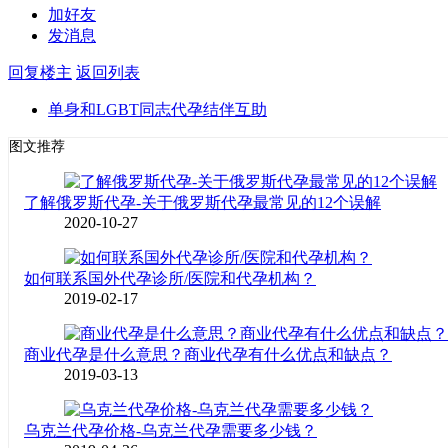
加好友
发消息
回复楼主
返回列表
单身和LGBT同志代孕结伴互助
图文推荐
了解俄罗斯代孕-关于俄罗斯代孕最常见的12个误解
2020-10-27
如何联系国外代孕诊所/医院和代孕机构？
2019-02-17
商业代孕是什么意思？商业代孕有什么优点和缺点？
2019-03-13
乌克兰代孕价格-乌克兰代孕需要多少钱？