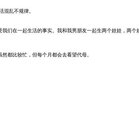
活混乱不规律。
受我们在一起生活的事实。我和我男朋友一起生两个娃娃，两个
虽然都比较忙，但每个月都会去看望代母。