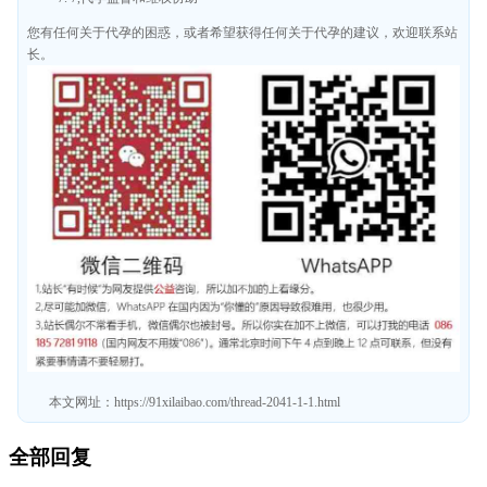
您有任何关于代孕的困惑，或者希望获得任何关于代孕的建议，欢迎联系站
长。
本文网址：
https://91xilaibao.com/thread-2041-1-1.html
全部回复