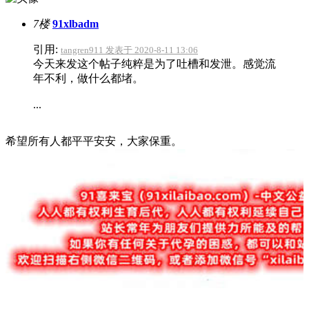
7楼
91xlbadm
引用:
tangren911 发表于 2020-8-11 13:06
今天来发这个帖子纯粹是为了吐槽和发泄。感觉流
年不利，做什么都堵。
...
希望所有人都平平安安，大家保重。