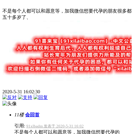
不是每个人都可以和愿意等，加我微信想要代孕的朋友很多都
五十多岁了、
2020-5-31 16:02:30
11楼
会回首
引用:
91xlbadm 发表于 2020-5-31 16:02
不是每个人都可以和愿意等，加我微信想要代孕的