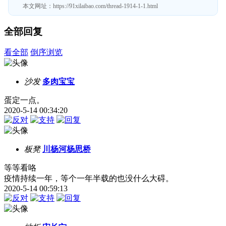
本文网址：
https://91xilaibao.com/thread-1914-1-1.html
全部回复
看全部
倒序浏览
沙发
多肉宝宝
蛋定一点。
2020-5-14 00:34:20
板凳
川杨河杨思桥
等等看咯
疫情持续一年，等个一年半载的也没什么大碍。
2020-5-14 00:59:13