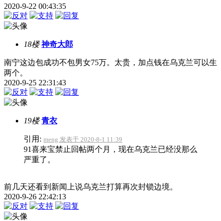
2020-9-22 00:43:35
18楼
神奇大郎
南宁这边包成功不包男女75万。太贵，加点钱在乌克兰可以生
两个。
2020-9-25 22:31:43
19楼
青衣
引用:
meng 发表于 2020-8-1 11:39
91喜来宝禁止回帖两个月，现在乌克兰已经没那么
严重了。
前几天还看到新闻上说乌克兰打算再次封锁边境。
2020-9-26 22:42:13