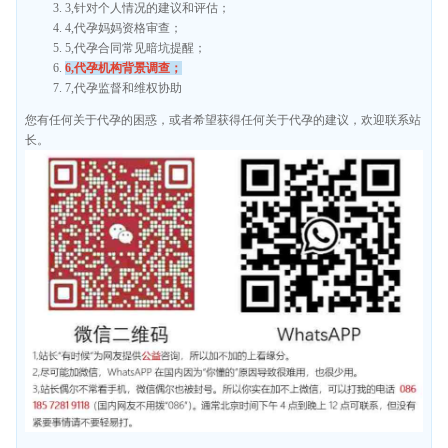
3,针对个人情况的建议和评估；
4,代孕妈妈资格审查；
5,代孕合同常见暗坑提醒；
6,代孕机构背景调查；
7,代孕监督和维权协助
您有任何关于代孕的困惑，或者希望获得任何关于代孕的建议，欢迎联系站
长。