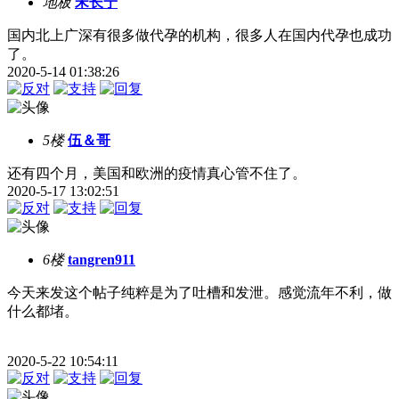
地板
宋长宁
国内北上广深有很多做代孕的机构，很多人在国内代孕也成功
了。
2020-5-14 01:38:26
5楼
伍＆哥
还有四个月，美国和欧洲的疫情真心管不住了。
2020-5-17 13:02:51
6楼
tangren911
今天来发这个帖子纯粹是为了吐槽和发泄。感觉流年不利，做
什么都堵。
2020-5-22 10:54:11