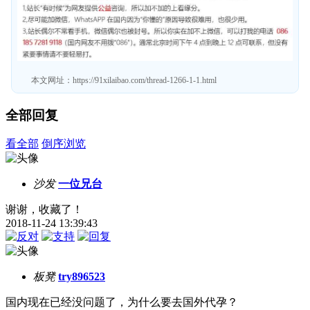
本文网址：
https://91xilaibao.com/thread-1266-1-1.html
全部回复
看全部
倒序浏览
沙发
一位兄台
谢谢，收藏了！
2018-11-24 13:39:43
板凳
try896523
国内现在已经没问题了，为什么要去国外代孕？