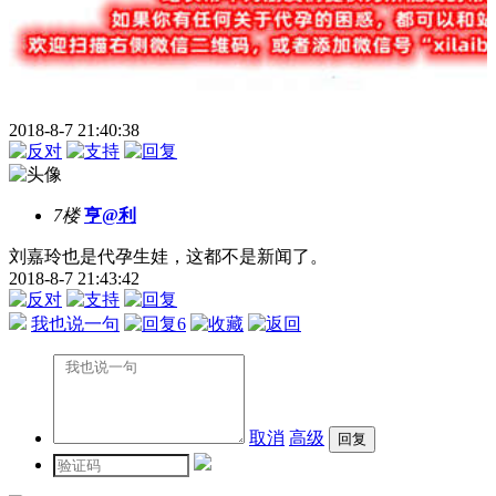
2018-8-7 21:40:38
7楼
亨@利
刘嘉玲也是代孕生娃，这都不是新闻了。
2018-8-7 21:43:42
我也说一句
6
取消
高级