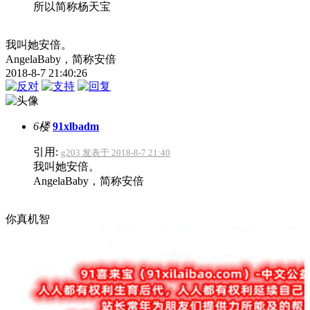
所以简称杨天宝
我叫她安倍。
AngelaBaby，简称安倍
2018-8-7 21:40:26
6楼
91xlbadm
引用:
g203 发表于 2018-8-7 21:40
我叫她安倍。
AngelaBaby，简称安倍
你真机智