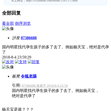
本文网址：
https://91xilaibao.com/thread-1181-1-1.html
全部回复
看全部
倒序浏览
沙发
87386688
国内明星找代孕生孩子的多了去了。例如杨天宝，绝对是代孕
了
2018-8-4 23:59:29
板凳
令狐老舔
引用:
87386688 发表于 2018-8-4 23:59
国内明星找代孕生孩子的多了去了。例如杨天宝，
绝对是代孕了
杨天宝是谁？？？