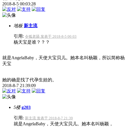
2018-8-5 00:03:28
地板
新主流
引用:
令狐老舔 发表于 2018-8-5 00:03
杨天宝是谁？？？
就是AngelaBaby，天使大宝贝儿。她本名叫杨颖，所以简称杨
天宝
她的确是找了代孕生娃的。
2018-8-7 21:39:09
5楼
g203
引用:
新主流 发表于 2018-8-7 21:39
就是AngelaBaby，天使大宝贝儿。她本名叫杨颖，