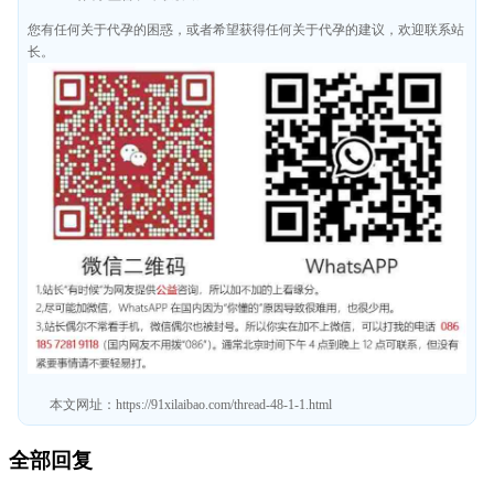
您有任何关于代孕的困惑，或者希望获得任何关于代孕的建议，欢迎联系站
长。
本文网址：
https://91xilaibao.com/thread-48-1-1.html
全部回复