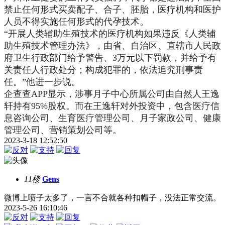
禁止任何形式买卖配子、合子、胚胎，医疗机构和医护
人员不得实施任何形式的代孕技术。
“开展人类辅助生殖技术的医疗机构如果违反《人类辅
助生殖技术管理办法》，由省、自治区、直辖市人民政
府卫生行政部门给予警告、3万元以下罚款，并给予有
关责任人行政处分；构成犯罪的，依法追究刑事责
任。”他进一步说。
企查查APP显示，涉事月子中心所属公司由自然人王逸
轩持有95%股权。而在王逸轩对外投资中，包含医疗信
息咨询公司、生育医疗管理公司、月子家政公司、健康
管理公司、营销策划公司等。
2023-3-18 12:52:50
11楼
Gens
微博上喷子太多了，一言不合就各种扣帽子，没法正常交流。
2023-5-26 16:10:46