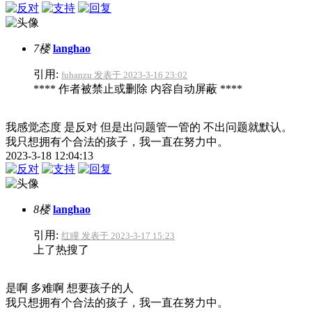
7楼
langhao
引用:
fuhanzu 发表于 2023-3-16 23:02
**** 作者被禁止或删除 内容自动屏蔽 ****
我感觉态度 是反对 但是出问题管一管的 不出问题就默认。
我只想拥有个合法的孩子，我一直在努力中。
2023-3-18 12:04:13
8楼
langhao
引用:
红瞳 发表于 2023-3-17 15:23
上了热搜了
是啊 多难啊 想要孩子的人
我只想拥有个合法的孩子，我一直在努力中。