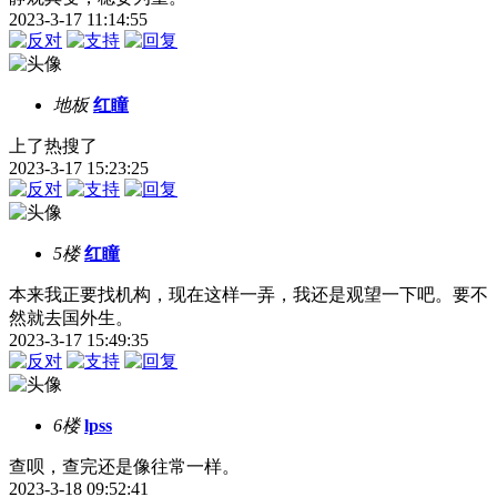
2023-3-17 11:14:55
地板
红瞳
上了热搜了
2023-3-17 15:23:25
5楼
红瞳
本来我正要找机构，现在这样一弄，我还是观望一下吧。要不
然就去国外生。
2023-3-17 15:49:35
6楼
lpss
查呗，查完还是像往常一样。
2023-3-18 09:52:41