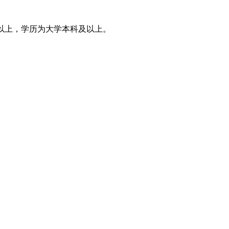
M以上，学历为大学本科及以上。