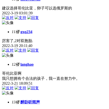
建议选择哥伦比亚，卵子可以选俄罗斯的
2022-3-19 03:01:39
11楼
gxq234
厉害了,2对双胞胎.
2022-3-19 20:11:40
12楼
langhao
哥伦比亚啊
我只想拥有个合法的孩子，我一直在努力中。
2022-3-21 18:09:51
13楼
醉卧听雨声