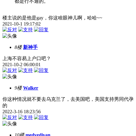
都是行不通的。
楼主说的是他是gay，你这啥眼神儿啊，哈哈~~
2021-10-1 19:17:02
8楼
新神手
上海不容易上户口吧？
2021-10-2 06:00:01
9楼
Walker
你这种情况就不要去乌克兰了，去美国吧，美国支持男同代孕
的
2022-3-16 18:23:56
10楼
medvedivan