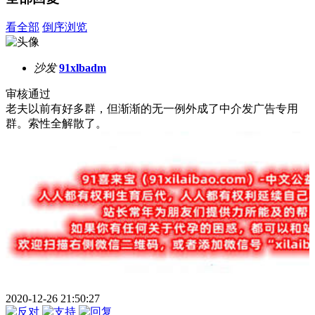
看全部
倒序浏览
沙发
91xlbadm
审核通过
老夫以前有好多群，但渐渐的无一例外成了中介发广告专用
群。索性全解散了。
2020-12-26 21:50:27