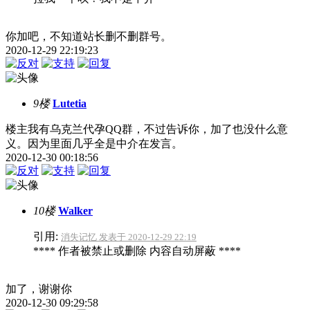
你加吧，不知道站长删不删群号。
2020-12-29 22:19:23
9楼
Lutetia
楼主我有乌克兰代孕QQ群，不过告诉你，加了也没什么意
义。因为里面几乎全是中介在发言。
2020-12-30 00:18:56
10楼
Walker
引用:
消失记忆 发表于 2020-12-29 22:19
**** 作者被禁止或删除 内容自动屏蔽 ****
加了，谢谢你
2020-12-30 09:29:58