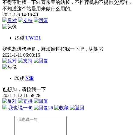
不得不吐槽一下91喜来宝的站长，不推荐机构不提供交流群，
不知道这个站是用来做什么用的。
2021-1-6 14:16:40
19楼
UW121
我也想进代孕群，麻烦谁也拉我一下吧，谢谢啦
2021-1-11 06:03:16
20楼
N派
也想加，请拉我一下
2021-1-12 16:58:28
我也说一句
26