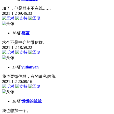
加了，但是群主不在线……
2021-1-2 09:46:33
16楼
婴蓝
求个不是中介的微信群。
2021-1-2 18:59:22
17楼
yutianyan
我也要微信群，有的请私信我。
2021-1-2 20:08:16
18楼
懒懒的兰兰
我也想加一个。