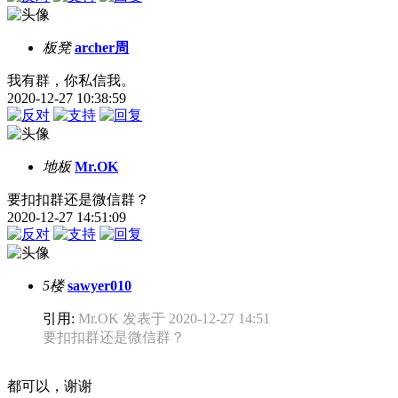
板凳
archer周
我有群，你私信我。
2020-12-27 10:38:59
地板
Mr.OK
要扣扣群还是微信群？
2020-12-27 14:51:09
5楼
sawyer010
引用:
Mr.OK 发表于 2020-12-27 14:51
要扣扣群还是微信群？
都可以，谢谢