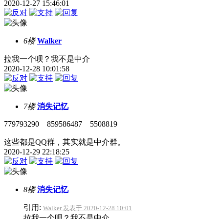
2020-12-27 15:46:01
6楼
Walker
拉我一个呗？我不是中介
2020-12-28 10:01:58
7楼
消失记忆
779793290 859586487 5508819
这些都是QQ群，其实就是中介群。
2020-12-29 22:18:25
8楼
消失记忆
引用:
Walker 发表于 2020-12-28 10:01
拉我一个呗？我不是中介