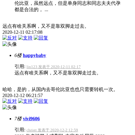
伦比亚，虽然远点，但是单身同志和同志夫夫代孕
都是合法的， ...
远点有啥关系啊，又不是靠双脚走过去。
2020-12-11 02:17:08
6楼
happybaby
引用:
lin123 发表于 2020-12-11 02:17
远点有啥关系啊，又不是靠双脚走过去。
哈哈，是的，从国内去哥伦比亚也也只需要转机一次。
2020-12-12 06:21:57
7楼
vivi9606
引用:
christt 发表于 2020-12-2 12:59