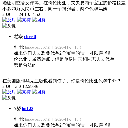
婚证明或者女伴等。在哥伦比亚，夫夫要两个宝宝的价格也差
不多70万人民币左右，同一个捐卵者，两个代孕妈妈。
2020-11-24 10:14:52
地板
christt
引用:
happybaby 发表于 2020-11-24 10:14
如果你们夫夫想要代孕2个宝宝的话，可以选择哥
伦比亚，虽然远点，但是单身同志和同志夫夫代孕
都是合法的， ...
在美国版和乌克兰版也看到你了。你是哥伦比亚代孕中介？
2020-12-2 12:59:46
5楼
lin123
引用:
happybaby 发表于 2020-11-24 10:14
如果你们夫夫想要代孕2个宝宝的话，可以选择哥