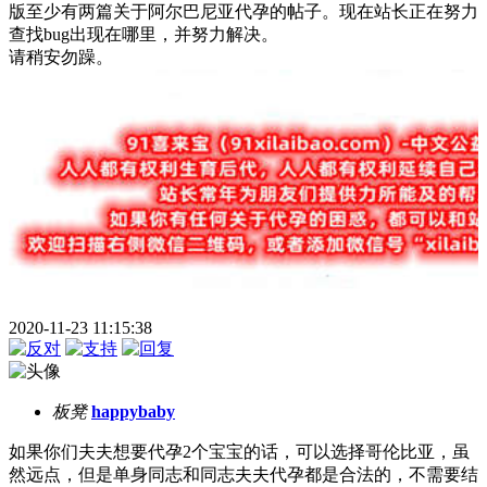
版至少有两篇关于阿尔巴尼亚代孕的帖子。现在站长正在努力
查找bug出现在哪里，并努力解决。
请稍安勿躁。
2020-11-23 11:15:38
板凳
happybaby
如果你们夫夫想要代孕2个宝宝的话，可以选择哥伦比亚，虽
然远点，但是单身同志和同志夫夫代孕都是合法的，不需要结