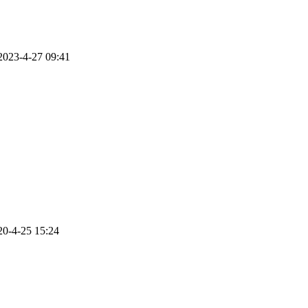
23-4-27 09:41
-4-25 15:24