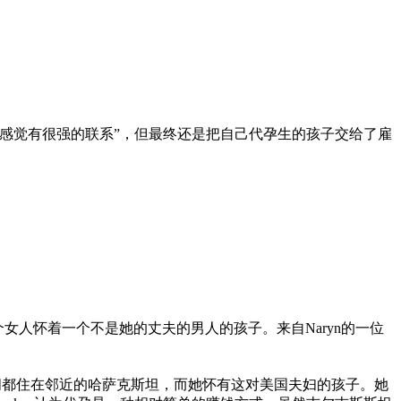
“感觉有很强的联系”，但最终还是把自己代孕生的孩子交给了雇
女人怀着一个不是她的丈夫的男人的孩子。来自Naryn的一位
时间都住在邻近的哈萨克斯坦，而她怀有这对美国夫妇的孩子。她