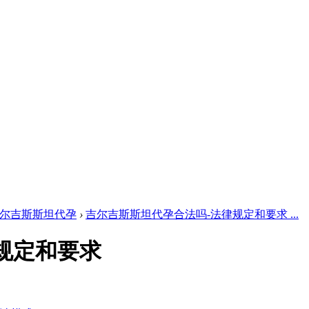
尔吉斯斯坦代孕
›
吉尔吉斯斯坦代孕合法吗-法律规定和要求 ...
规定和要求