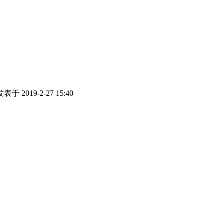
发表于 2019-2-27 15:40