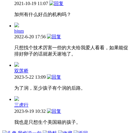
2021-10-19 11:07
加州有什么好点的机构吗？
hjnm
2022-6-20 17:56
只想找个技术厉害一些的大夫给我爱人看看，如果能促
排好卵子的话就谢天谢地了。
双莲桥
2023-5-22 13:09
为了润，至少孩子有个润的后路。
三虎行
2023-9-19 10:32
我也是只想生个美国籍的孩子。