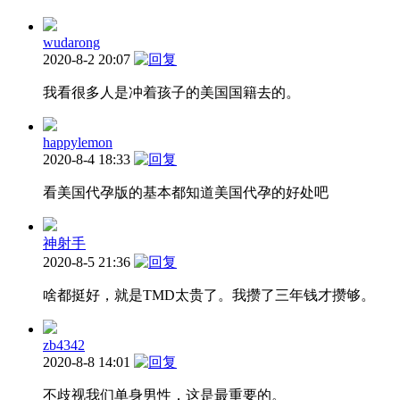
wudarong
2020-8-2 20:07
我看很多人是冲着孩子的美国国籍去的。
happylemon
2020-8-4 18:33
看美国代孕版的基本都知道美国代孕的好处吧
神射手
2020-8-5 21:36
啥都挺好，就是TMD太贵了。我攒了三年钱才攒够。
zb4342
2020-8-8 14:01
不歧视我们单身男性，这是最重要的。