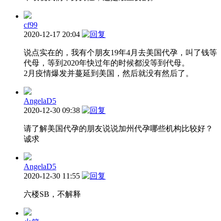
cf99
2020-12-17 20:04
说点实在的，我有个朋友19年4月去美国代孕，叫了钱等
代母，等到2020年快过年的时候都没等到代母。
2月疫情爆发并蔓延到美国，然后就没有然后了。
AngelaD5
2020-12-30 09:38
请了解美国代孕的朋友说说加州代孕哪些机构比较好？
诚求
AngelaD5
2020-12-30 11:55
六楼SB，不解释