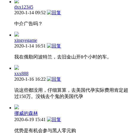
dxx12345
2020-1-14 09:52
中介广告吗？
xingyegame
2020-1-14 16:51
我在俄勒冈波特兰，去旧金山开8个小时的车。
xxx888
2020-1-16 16:22
说这些都没用，仔细算算，去美国代孕实际费用肯定超
过150万。没钱去个鬼的美国代孕
挪威的森林
2020-6-19 15:41
优势是有机会参与黑人零元购