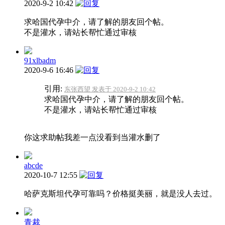
2020-9-2 10:42
求哈国代孕中介，请了解的朋友回个帖。
不是灌水，请站长帮忙通过审核
91xlbadm
2020-9-6 16:46
引用:
东张西望 发表于 2020-9-2 10:42
求哈国代孕中介，请了解的朋友回个帖。
不是灌水，请站长帮忙通过审核
你这求助帖我差一点没看到当灌水删了
abcde
2020-10-7 12:55
哈萨克斯坦代孕可靠吗？价格挺美丽，就是没人去过。
青裁