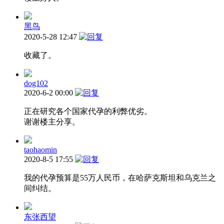
黑鸟
2020-5-28 12:47
收藏了。
dog102
2020-6-2 00:00
正在研究各个国家代孕的利弊优劣。
谢谢楼主分享。
taohaomin
2020-8-5 17:55
我的代孕预算是55万人民币，在哈萨克斯坦和乌克兰之
间纠结。
东张西望