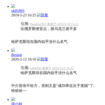
ok81893
2019-5-23 16:25
引用:
ParadiseNET 发表于 2019-5-19 15:12
比俄罗斯便宜点，跟乌克兰差不多
哈萨克斯坦在国内似乎没什么名气
Besson
2020-5-12 16:10
引用:
ok81893 发表于 2019-5-23 16:25
哈萨克斯坦在国内似乎没什么名气
中介宣传不给力，否则又是“成功率仅次于美国”了。
哈哈哈~~
琰小妖