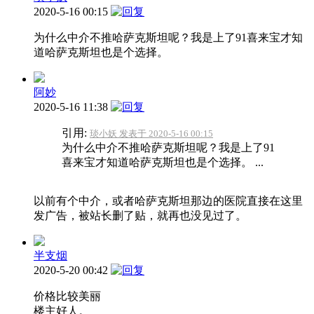
2020-5-16 00:15
为什么中介不推哈萨克斯坦呢？我是上了91喜来宝才知
道哈萨克斯坦也是个选择。
阿妙
2020-5-16 11:38
引用:
琰小妖 发表于 2020-5-16 00:15
为什么中介不推哈萨克斯坦呢？我是上了91
喜来宝才知道哈萨克斯坦也是个选择。 ...
以前有个中介，或者哈萨克斯坦那边的医院直接在这里
发广告，被站长删了贴，就再也没见过了。
半支烟
2020-5-20 00:42
价格比较美丽
楼主好人。