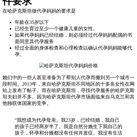
件要求
在哈萨克斯坦做代孕妈妈的要求是
年龄在35岁以下
已经生育过至少一个健康儿童的女性。
如果代孕妈妈已经结婚，则必须经过代孕妈妈配偶的书
面同意其代孕服务
经过全面的身体检查和心理检查以确认代孕妈妈能够代
孕。
她们中的一些人甚至准备为了帮别人代孕而搬到另一个城市一
段时间。2013年，来自哈萨克斯坦不同地区的十多名女性在网
站上发布了帖子。而在哈萨克斯坦，寻找代孕服务的哈萨克斯
坦夫妇并不多。因为哈萨克斯坦代孕市场面临来自乌克兰和其
他独联体国家的竞争。
“我想成为代孕母亲。我23岁，已经结婚，我自己
的孩子已经两岁半了。我是自然分娩生下我自己的
孩子，怀孕和分娩都没有任何并发​​症。我没有生活