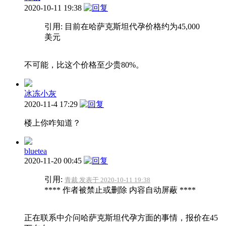
2020-10-11 19:38
引用: 目前在哈萨克斯坦代孕价格约为45,000
美元
不可能，比这个价格至少贵80%。
冰冻小灰
2020-11-4 17:29
楼上你咋知道？
bluetea
2020-11-20 00:45
引用:
青裁 发表于 2020-10-11 19:38
**** 作者被禁止或删除 内容自动屏蔽 ****
正在联系中介问哈萨克斯坦代孕方面的事情，报价在45