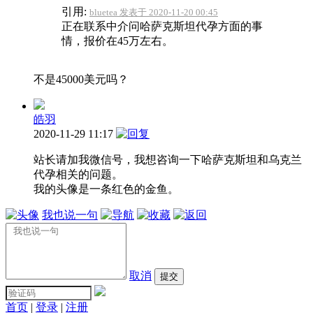
引用:
bluetea 发表于 2020-11-20 00:45
正在联系中介问哈萨克斯坦代孕方面的事
情，报价在45万左右。
不是45000美元吗？
皓羽
2020-11-29 11:17
站长请加我微信号，我想咨询一下哈萨克斯坦和乌克兰
代孕相关的问题。
我的头像是一条红色的金鱼。
我也说一句
取消
提交
首页
|
登录
|
注册