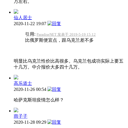
万左右。
仙人居士
2020-11-22 19:07
引用:
ParadiseNET 发表于 2019-5-19 15:12
比俄罗斯便宜点，跟乌克兰差不多
明显比乌克兰性价比高很多。乌克兰包成功实际上要五
十几万。中介报价大多四十几万。
高乐道士
2020-11-26 00:54
哈萨克斯坦疫情怎么样？
雨子子
2020-11-28 09:29