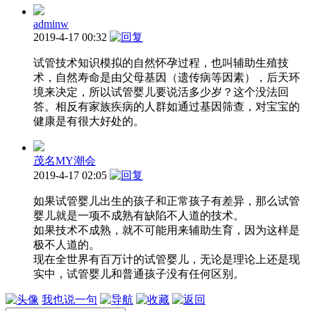
adminw
2019-4-17 00:32
试管技术知识模拟的自然怀孕过程，也叫辅助生殖技
术，自然寿命是由父母基因（遗传病等因素），后天环
境来决定，所以试管婴儿要说活多少岁？这个没法回
答。相反有家族疾病的人群如通过基因筛查，对宝宝的
健康是有很大好处的。
茂名MY潮会
2019-4-17 02:05
如果试管婴儿出生的孩子和正常孩子有差异，那么试管
婴儿就是一项不成熟有缺陷不人道的技术。
如果技术不成熟，就不可能用来辅助生育，因为这样是
极不人道的。
现在全世界有百万计的试管婴儿，无论是理论上还是现
实中，试管婴儿和普通孩子没有任何区别。
我也说一句