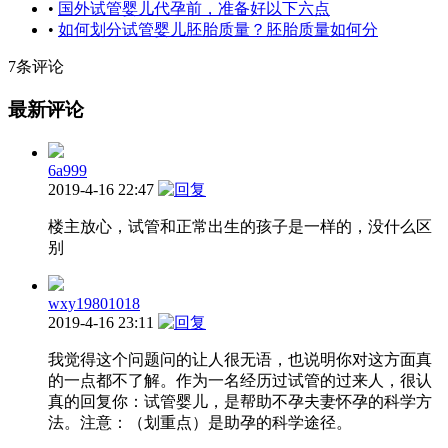
•
国外试管婴儿代孕前，准备好以下六点
•
如何划分试管婴儿胚胎质量？胚胎质量如何分
7条评论
最新评论
6a999
2019-4-16 22:47
楼主放心，试管和正常出生的孩子是一样的，没什么区
别
wxy19801018
2019-4-16 23:11
我觉得这个问题问的让人很无语，也说明你对这方面真
的一点都不了解。作为一名经历过试管的过来人，很认
真的回复你：试管婴儿，是帮助不孕夫妻怀孕的科学方
法。注意：（划重点）是助孕的科学途径。