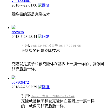
vod1234567
2018-7-22 01:06
最终极的还是克隆技术
abovero
2018-7-23 23:44
引用:
vod1234567 发表于 2018-7-22 01:06
最终极的还是克隆技术
克隆就是孩子和被克隆体在基因上一摸一样的，就像同
卵双胞胎一样。
657809472
2018-7-26 02:29
引用:
abovero 发表于 2018-7-23 23:44
克隆就是孩子和被克隆体在基因上一摸一样
的，就像同卵双胞胎一样。