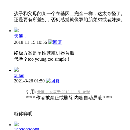
孩子和父母的某一个在基因上完全一样，这太奇怪了。
还是要有所差别，否则感觉就像双胞胎弟弟或者妹妹。
天淚﹑
2018-11-15 10:56
终极方案是单性繁殖机器育胎
代孕？too young too simple !
xufan
2021-3-26 01:50
引用:
天淚﹑ 发表于 2018-11-15 10:56
**** 作者被禁止或删除 内容自动屏蔽 ****
就你聪明
18039230055