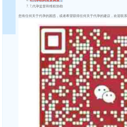
7,代孕监督和维权协助
您有任何关于代孕的困惑，或者希望获得任何关于代孕的建议，欢迎联