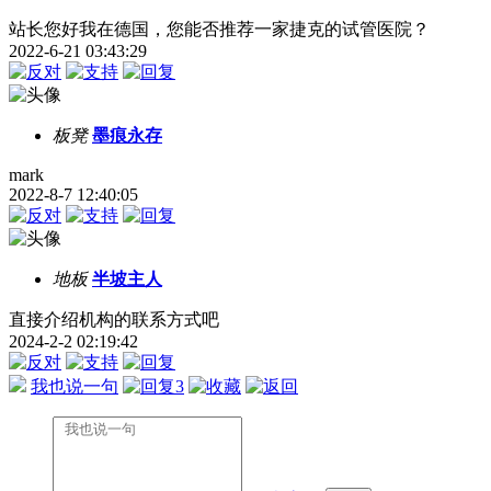
站长您好我在德国，您能否推荐一家捷克的试管医院？
2022-6-21 03:43:29
板凳
墨痕永存
mark
2022-8-7 12:40:05
地板
半坡主人
直接介绍机构的联系方式吧
2024-2-2 02:19:42
我也说一句
3