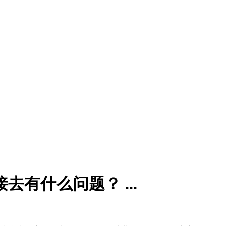
有什么问题？ ...