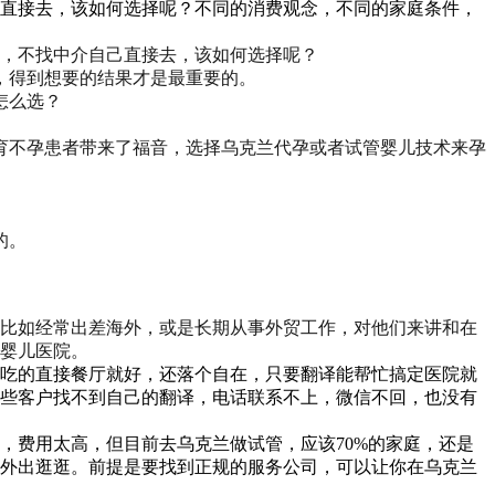
己直接去，该如何选择呢？不同的消费观念，不同的家庭条件，
，不找中介自己直接去，该如何选择呢？
，得到想要的结果才是最重要的。
怎么选？
育不孕患者带来了福音，选择乌克兰代孕或者试管婴儿技术来孕
的。
比如经常出差海外，或是长期从事外贸工作，对他们来讲和在
婴儿医院。
吃的直接餐厅就好，还落个自在，只要翻译能帮忙搞定医院就
些客户找不到自己的翻译，电话联系不上，微信不回，也没有
，费用太高，但目前去乌克兰做试管，应该70%的家庭，还是
外出逛逛。前提是要找到正规的服务公司，可以让你在乌克兰