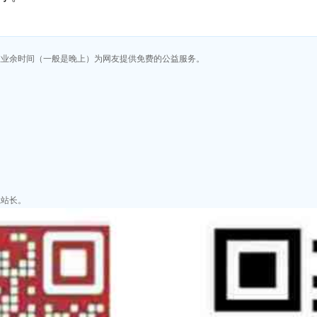
在业余时间（一般是晚上）为网友提供免费的公益服务。
系站长。