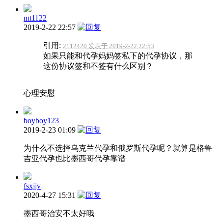
mt1122
2019-2-22 22:57
引用:
2112420 发表于 2019-2-22 22:53
如果只能和代孕妈妈签私下的代孕协议，那
这份协议签和不签有什么区别？
心理安慰
boyboy123
2019-2-23 01:09
为什么不选择乌克兰代孕和俄罗斯代孕呢？就算是格鲁
吉亚代孕也比墨西哥代孕靠谱
fsxjjv
2020-4-27 15:31
墨西哥治安不太好哦