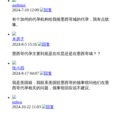
audimax
2024-7-10 12:09
有个加州的代孕机构给我推墨西哥城的代孕，我有点犹
豫。
木房子
2024-8-5 15:16
墨西哥代孕主要到底是在坎昆还是在墨西哥城？？
玫小四
2024-9-17 04:07
我是美国籍，我联系美国驻墨西哥的领事馆问他们在墨
西哥代孕相关的问题，领事馆回应说不建议。
qqhou
2024-10-22 11:03