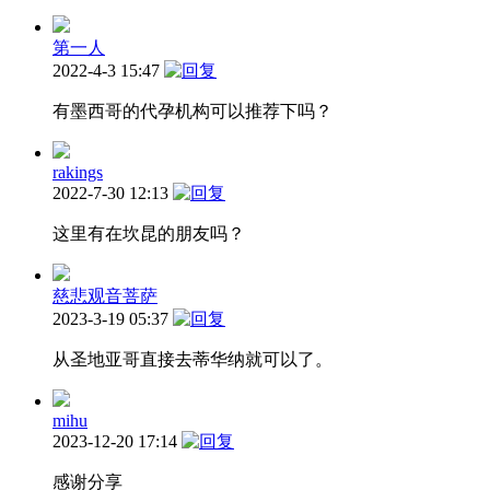
第一人
2022-4-3 15:47
有墨西哥的代孕机构可以推荐下吗？
rakings
2022-7-30 12:13
这里有在坎昆的朋友吗？
慈悲观音菩萨
2023-3-19 05:37
从圣地亚哥直接去蒂华纳就可以了。
mihu
2023-12-20 17:14
感谢分享