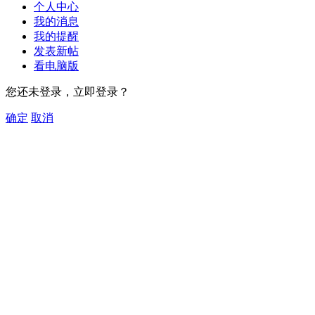
个人中心
我的消息
我的提醒
发表新帖
看电脑版
您还未登录，立即登录？
确定
取消