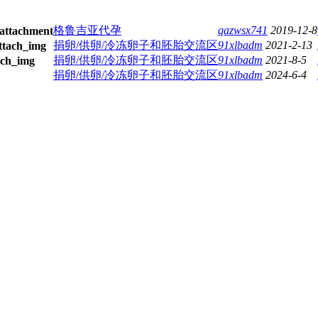
格鲁吉亚代孕
qazwsx741
2019-12-8
捐卵/供卵/冷冻卵子和胚胎交流区
91xlbadm
2021-2-13
捐卵/供卵/冷冻卵子和胚胎交流区
91xlbadm
2021-8-5
捐卵/供卵/冷冻卵子和胚胎交流区
91xlbadm
2024-6-4